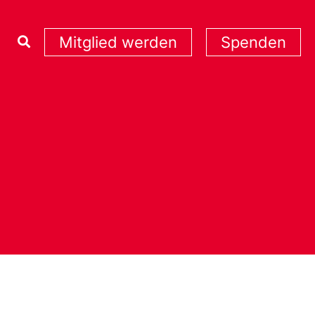
Mitglied werden
Spenden