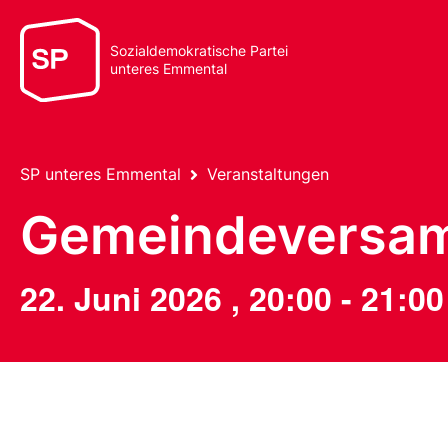
Sozialdemokratische Partei
unteres Emmental
SP unteres Emmental
Veranstaltungen
Gemeindeversam
22. Juni 2026
,
20:00
-
21:00