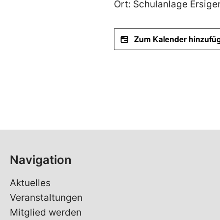
Ort: Schulanlage Ersige
Zum Kalender hinzufü
Navigation
Aktuelles
Veranstaltungen
Mitglied werden