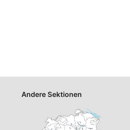
Andere Sektionen