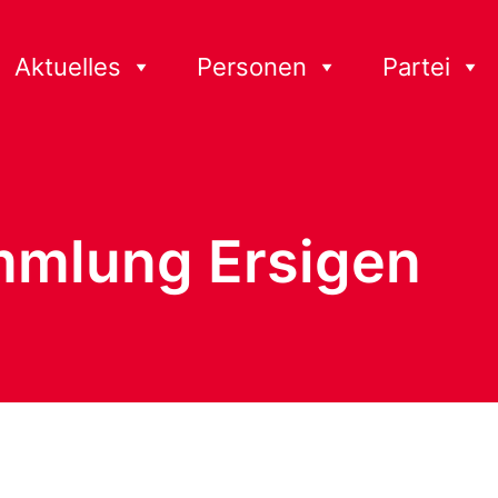
Aktuelles
Personen
Partei
mlung Ersigen