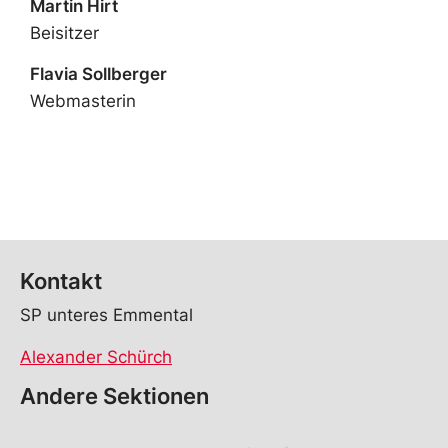
Martin Hirt
Beisitzer
Flavia Sollberger
Webmasterin
Kontakt
SP unteres Emmental
Alexander Schürch
Andere Sektionen