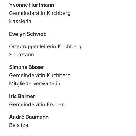
Yvonne Hartmann
Gemeinderätin Kirchberg
Kassierin
Evelyn Schwob
Ortsgruppenleiterin Kirchberg
Sekretärin
Simona Blaser
Gemeinderätin Kirchberg
Mitgliederverwalterin
Iris Balmer
Gemeinderätin Ersigen
André Baumann
Beisitzer