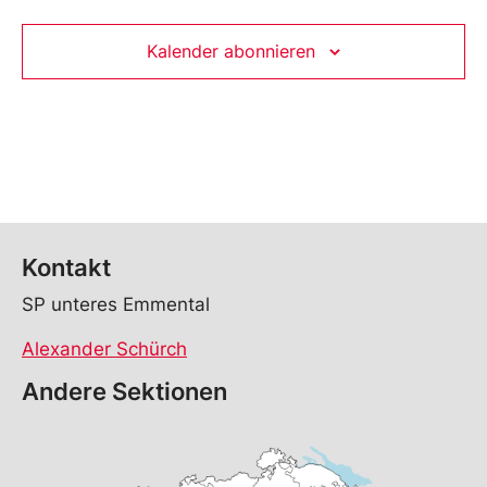
Kalender abonnieren
Kontakt
SP unteres Emmental
Alexander Schürch
Andere Sektionen